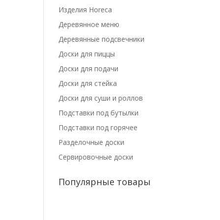
Изделия Horeca
Деревянное меню
Деревянные подсвечники
Доски для пиццы
Доски для подачи
Доски для стейка
Доски для суши и роллов
Подставки под бутылки
Подставки под горячее
Разделочные доски
Сервировочные доски
Популярные товары