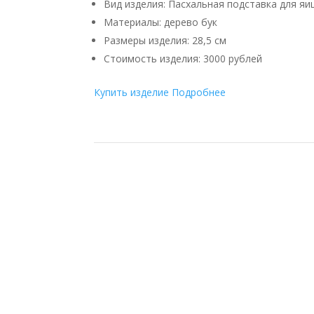
Вид изделия:
Пасхальная подставка для яи
Материалы:
дерево бук
Размеры изделия:
28,5 см
Стоимость изделия:
3000 рублей
Купить изделие
Подробнее