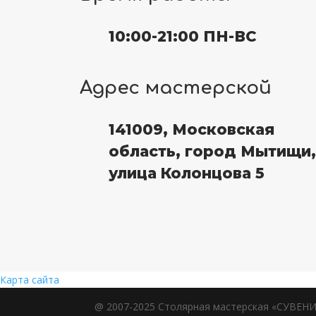
10:00-21:00 ПН-ВС
Адрес мастерской
141009, Московская
область, город Мытищи,
улица Колонцова 5
Карта сайта
@ 2007-2025 Столярная мастерская «СУВЕНИР»