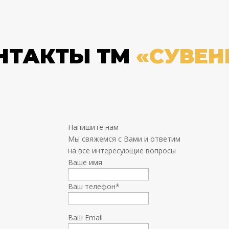
НТАКТЫ ТМ
«СУВЕН
Напишите нам
Мы свяжемся с Вами и ответим
на все интересующие вопросы
Ваше имя
Ваш телефон
*
Ваш Email