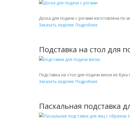
Доска для подачи с рогами изготовлена по 
Заказать изделие
Подробнее
Подставка на стол для п
Подставка на стол для подачи виски из бука 
Заказать изделие
Подробнее
Пасхальная подставка дл