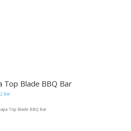
 Top Blade BBQ Bar
ара Top Blade BBQ Bar