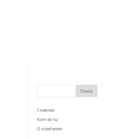
Главная
Контакты
О компании