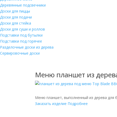
Деревянные подсвечники
Доски для пиццы
Доски для подачи
Доски для стейка
Доски для суши и роллов
Подставки под бутылки
Подставки под горячее
Разделочные доски из дерева
Сервировочные доски
Меню планшет из дерева
Меню планшет, выполненный из дерева для б
Заказать изделие
Подробнее