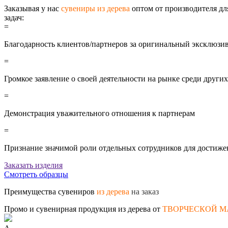
Заказывая у нас
сувениры из дерева
оптом от производителя дл
задач:
=
Благодарность клиентов/партнеров за оригинальный эксклюзи
=
Громкое заявление о своей деятельности на рынке среди други
=
Демонстрация уважительного отношения к партнерам
=
Признание значимой роли отдельных сотрудников для достиже
Заказать изделия
Смотреть образцы
Преимущества сувениров
из дерева
на заказ
Промо и сувенирная продукция из дерева от
ТВОРЧЕСКОЙ М