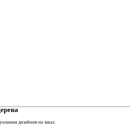
дерева
уальным дизайнам на заказ: