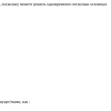
, поскольку можете решить одновременно несколько основных
уществами, как :