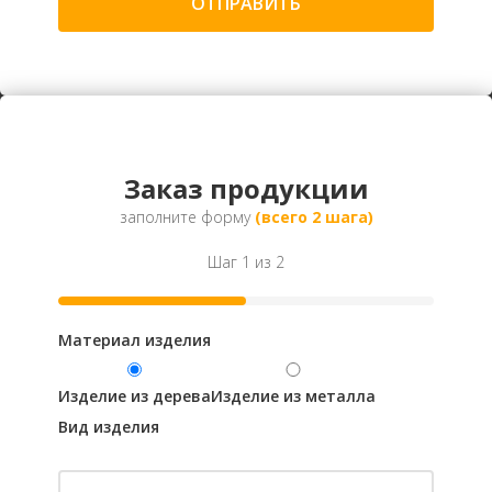
Заказ продукции
заполните форму
(всего 2 шага)
Шаг 1 из 2
Материал изделия
Изделие из дерева
Изделие из металла
Вид изделия