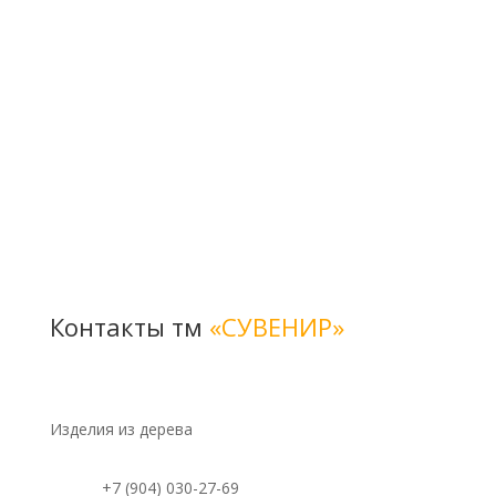
Контакты тм
«СУВЕНИР»
Изделия из дерева
+7 (904) 030-27-69