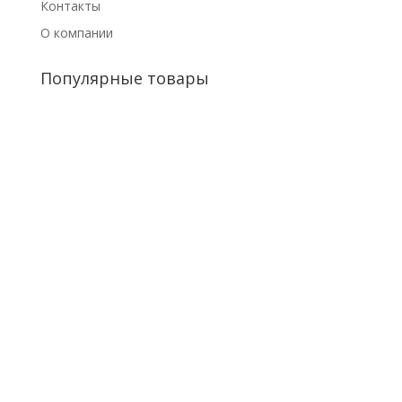
Контакты
О компании
Популярные товары