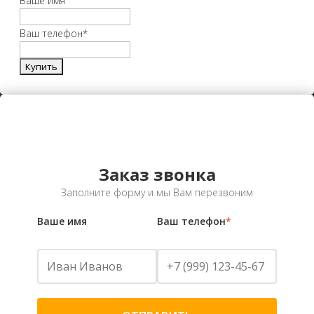
Ваше имя
Ваш телефон
*
Заказ звонка
Заполните форму и мы Вам перезвоним
Ваше имя
Ваш телефон
*