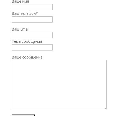
Ваше имя
Ваш телефон
*
Ваш Email
Тема сообщения
Ваше сообщение