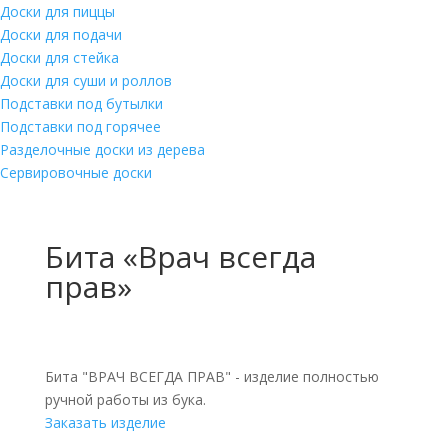
Доски для пиццы
Доски для подачи
Доски для стейка
Доски для суши и роллов
Подставки под бутылки
Подставки под горячее
Разделочные доски из дерева
Сервировочные доски
Бита «Врач всегда
прав»
Бита "ВРАЧ ВСЕГДА ПРАВ" - изделие полностью
ручной работы из бука.
Заказать изделие