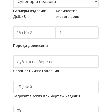
Размеры изделия:
Количество
ДхШхВ
экземпляров
Порода древесины
Срочность изготовления
Загрузите эскиз или чертеж изделия