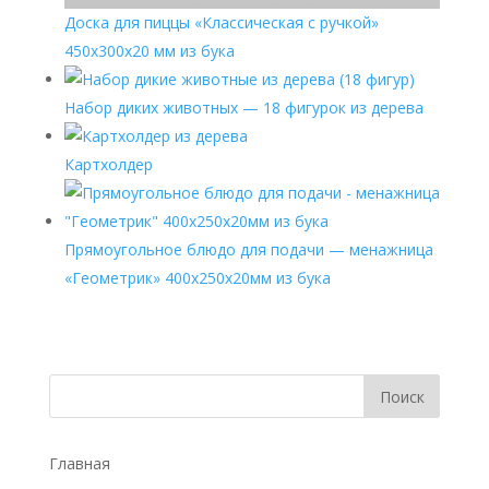
Доска для пиццы «Классическая с ручкой»
450х300х20 мм из бука
Набор диких животных — 18 фигурок из дерева
Картхолдер
Прямоугольное блюдо для подачи — менажница
«Геометрик» 400х250х20мм из бука
Главная