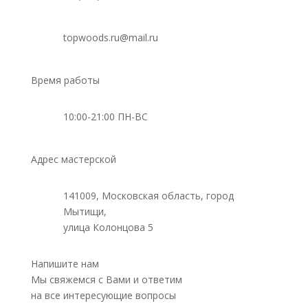
topwoods.ru@mail.ru
Время работы
10:00-21:00 ПН-ВС
Адрес мастерской
141009, Московская область, город
Мытищи,
улица Колонцова 5
Напишите нам
Мы свяжемся с Вами и ответим
на все интересующие вопросы